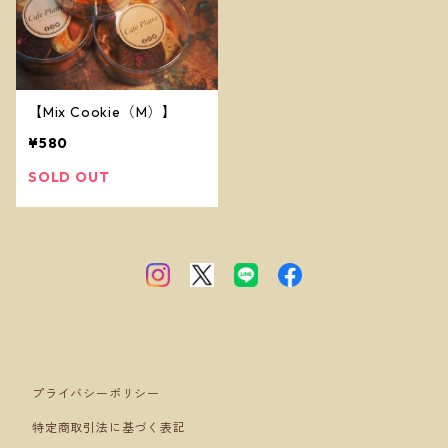
【Mix Cookie（M）】
¥580
SOLD OUT
プライバシーポリシー
特定商取引法に基づく表記