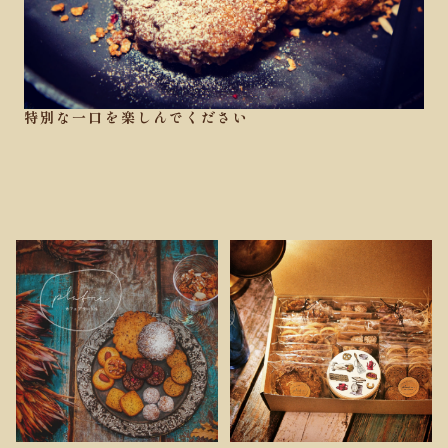
特別な一口を楽しんでください